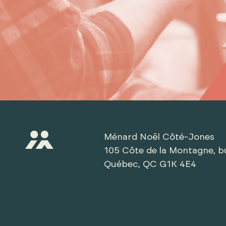
Ménard Noël Côté-Jones
105 Côte de la Montagne, b
Québec, QC G1K 4E4