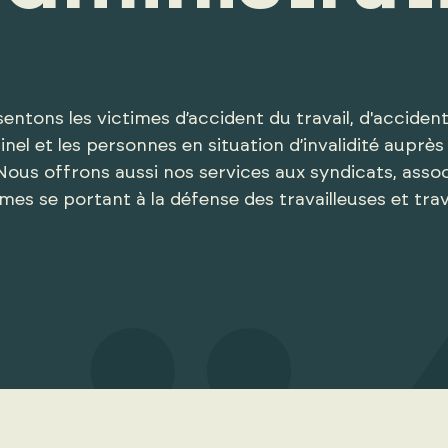
ntons les victimes d’accident du travail, d'accident
inel et les personnes en situation d’invalidité auprès
ous offrons aussi nos services aux syndicats, assoc
mes se portant à la défense des travailleuses et trava