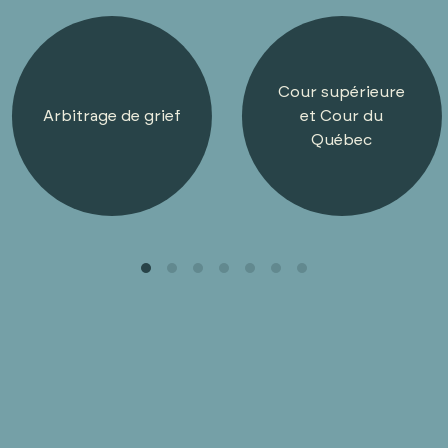
Cour supérieure
Arbitrage de grief
et Cour du
Québec