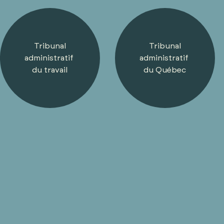
Tribunal
Tribunal
administratif
administratif
du travail
du Québec