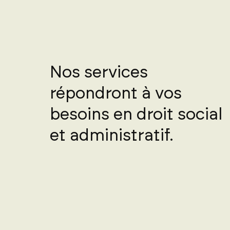
Nos services
répondront à vos
besoins en droit social
et administratif.