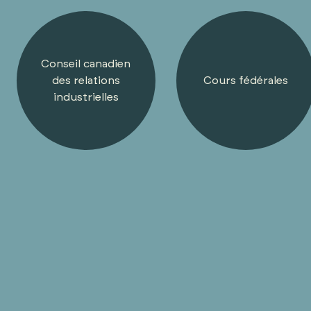
Conseil canadien
des relations
Cours fédérales
industrielles