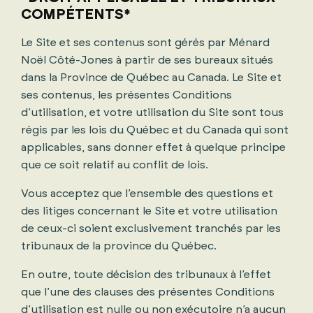
COMPÉTENTS*
Le Site et ses contenus sont gérés par Ménard
Noël Côté-Jones à partir de ses bureaux situés
dans la Province de Québec au Canada. Le Site et
ses contenus, les présentes Conditions
d’utilisation, et votre utilisation du Site sont tous
régis par les lois du Québec et du Canada qui sont
applicables, sans donner effet à quelque principe
que ce soit relatif au conflit de lois.
Vous acceptez que l’ensemble des questions et
des litiges concernant le Site et votre utilisation
de ceux-ci soient exclusivement tranchés par les
tribunaux de la province du Québec.
En outre, toute décision des tribunaux à l’effet
que l’une des clauses des présentes Conditions
d’utilisation est nulle ou non exécutoire n’a aucun