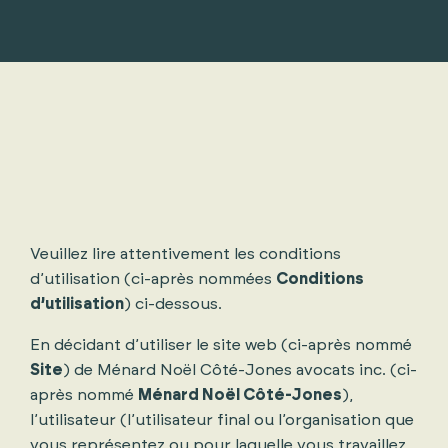
Veuillez lire attentivement les conditions
d’utilisation (ci-après nommées
Conditions
d’utilisation
) ci-dessous.
En décidant d’utiliser le site web (ci-après nommé
Site
) de Ménard Noël Côté-Jones avocats inc. (ci-
après nommé
Ménard Noël Côté-Jones
),
l’utilisateur (l’utilisateur final ou l’organisation que
vous représentez ou pour laquelle vous travaillez,