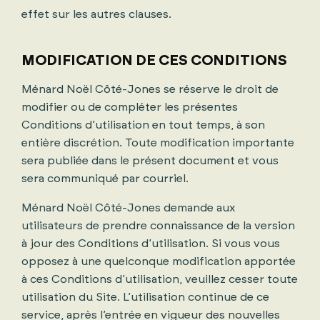
effet sur les autres clauses.
MODIFICATION DE CES CONDITIONS
Ménard Noël Côté-Jones se réserve le droit de
modifier ou de compléter les présentes
Conditions d’utilisation en tout temps, à son
entière discrétion. Toute modification importante
sera publiée dans le présent document et vous
sera communiqué par courriel.
Ménard Noël Côté-Jones demande aux
utilisateurs de prendre connaissance de la version
à jour des Conditions d’utilisation. Si vous vous
opposez à une quelconque modification apportée
à ces Conditions d’utilisation, veuillez cesser toute
utilisation du Site. L’utilisation continue de ce
service, après l’entrée en vigueur des nouvelles