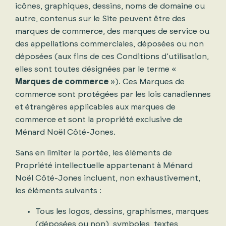
icônes, graphiques, dessins, noms de domaine ou
autre, contenus sur le Site peuvent être des
marques de commerce, des marques de service ou
des appellations commerciales, déposées ou non
déposées (aux fins de ces Conditions d’utilisation,
elles sont toutes désignées par le terme «
Marques de commerce
»). Ces Marques de
commerce sont protégées par les lois canadiennes
et étrangères applicables aux marques de
commerce et sont la propriété exclusive de
Ménard Noël Côté-Jones.
Sans en limiter la portée, les éléments de
Propriété intellectuelle appartenant à Ménard
Noël Côté-Jones incluent, non exhaustivement,
les éléments suivants :
Tous les logos, dessins, graphismes, marques
(déposées ou non), symboles, textes,