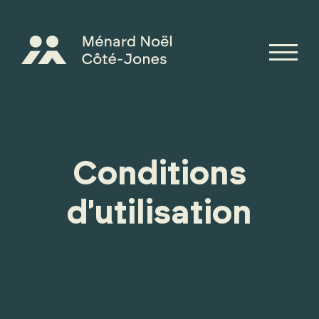
Conditions
d'utilisation