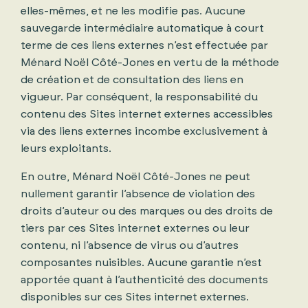
elles-mêmes, et ne les modifie pas. Aucune
sauvegarde intermédiaire automatique à court
terme de ces liens externes n’est effectuée par
Ménard Noël Côté-Jones en vertu de la méthode
de création et de consultation des liens en
vigueur. Par conséquent, la responsabilité du
contenu des Sites internet externes accessibles
via des liens externes incombe exclusivement à
leurs exploitants.
En outre, Ménard Noël Côté-Jones ne peut
nullement garantir l’absence de violation des
droits d’auteur ou des marques ou des droits de
tiers par ces Sites internet externes ou leur
contenu, ni l’absence de virus ou d’autres
composantes nuisibles. Aucune garantie n’est
apportée quant à l’authenticité des documents
disponibles sur ces Sites internet externes.