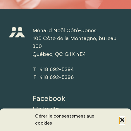
Ménard Noël Côté-Jones
105 Côte de la Montagne, bureau
300
Québec, QC G1K 4E4
T 418 692-5394
F 418 692-5396
Facebook
Linkedin
Gérer le consentement aux
cookies