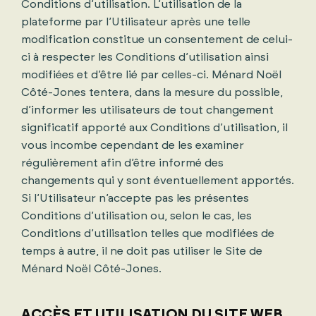
Conditions d’utilisation. L’utilisation de la
plateforme par l’Utilisateur après une telle
modification constitue un consentement de celui-
ci à respecter les Conditions d’utilisation ainsi
modifiées et d’être lié par celles-ci. Ménard Noël
Côté-Jones tentera, dans la mesure du possible,
d’informer les utilisateurs de tout changement
significatif apporté aux Conditions d’utilisation, il
vous incombe cependant de les examiner
régulièrement afin d’être informé des
changements qui y sont éventuellement apportés.
Si l’Utilisateur n’accepte pas les présentes
Conditions d’utilisation ou, selon le cas, les
Conditions d’utilisation telles que modifiées de
temps à autre, il ne doit pas utiliser le Site de
Ménard Noël Côté-Jones.
ACCÈS ET UTILISATION DU SITE WEB