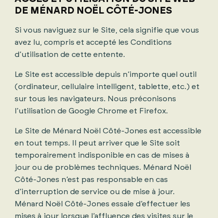
DE MÉNARD NOËL CÔTÉ-JONES
Si vous naviguez sur le Site, cela signifie que vous
avez lu, compris et accepté les Conditions
d’utilisation de cette entente.
Le Site est accessible depuis n’importe quel outil
(ordinateur, cellulaire intelligent, tablette, etc.) et
sur tous les navigateurs. Nous préconisons
l’utilisation de Google Chrome et Firefox.
Le Site de Ménard Noël Côté-Jones est accessible
en tout temps. Il peut arriver que le Site soit
temporairement indisponible en cas de mises à
jour ou de problèmes techniques. Ménard Noël
Côté-Jones n’est pas responsable en cas
d’interruption de service ou de mise à jour.
Ménard Noël Côté-Jones essaie d’effectuer les
mises à jour lorsque l’affluence des visites sur le