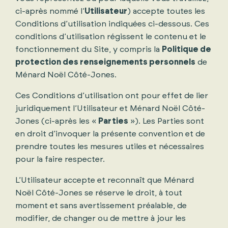
ci-après nommé l’
Utilisateur
) accepte toutes les
Conditions d’utilisation indiquées ci-dessous. Ces
conditions d’utilisation régissent le contenu et le
fonctionnement du Site, y compris la
Politique de
protection des renseignements personnels
de
Ménard Noël Côté-Jones.
Ces Conditions d’utilisation ont pour effet de lier
juridiquement l’Utilisateur et Ménard Noël Côté-
Jones (ci-après les «
Parties
»). Les Parties sont
en droit d’invoquer la présente convention et de
prendre toutes les mesures utiles et nécessaires
pour la faire respecter.
L’Utilisateur accepte et reconnaît que Ménard
Noël Côté-Jones se réserve le droit, à tout
moment et sans avertissement préalable, de
modifier, de changer ou de mettre à jour les