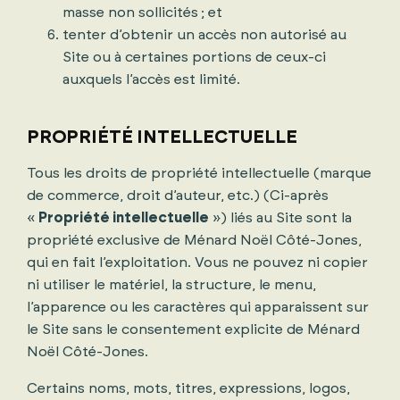
masse non sollicités ; et
tenter d’obtenir un accès non autorisé au
Site ou à certaines portions de ceux-ci
auxquels l’accès est limité.
PROPRIÉTÉ INTELLECTUELLE
Tous les droits de propriété intellectuelle (marque
de commerce, droit d’auteur, etc.) (Ci-après
«
Propriété intellectuelle
») liés au Site sont la
propriété exclusive de Ménard Noël Côté-Jones,
qui en fait l’exploitation. Vous ne pouvez ni copier
ni utiliser le matériel, la structure, le menu,
l’apparence ou les caractères qui apparaissent sur
le Site sans le consentement explicite de Ménard
Noël Côté-Jones.
Certains noms, mots, titres, expressions, logos,