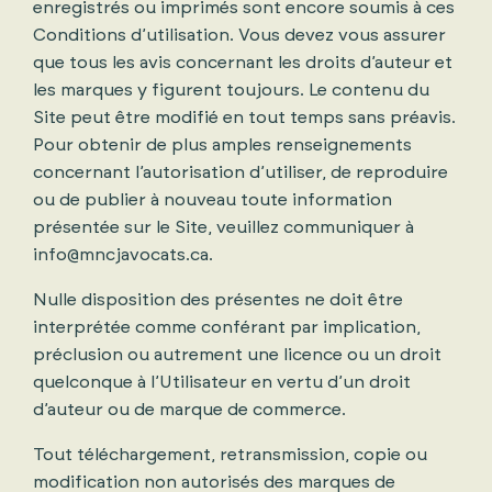
enregistrés ou imprimés sont encore soumis à ces
Conditions d’utilisation. Vous devez vous assurer
que tous les avis concernant les droits d’auteur et
les marques y figurent toujours. Le contenu du
Site peut être modifié en tout temps sans préavis.
Pour obtenir de plus amples renseignements
concernant l’autorisation d’utiliser, de reproduire
ou de publier à nouveau toute information
présentée sur le Site, veuillez communiquer à
info@mncjavocats.ca.
Nulle disposition des présentes ne doit être
interprétée comme conférant par implication,
préclusion ou autrement une licence ou un droit
quelconque à l’Utilisateur en vertu d’un droit
d’auteur ou de marque de commerce.
Tout téléchargement, retransmission, copie ou
modification non autorisés des marques de