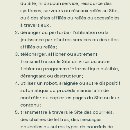
du Site, ni d’aucun service, ressource des
systèmes, serveurs ou réseaux reliés au Site,
ou à des sites affiliés ou reliés ou accessibles
à travers eux ;
déranger ou perturber l’utilisation ou la
jouissance par d’autres services ou des sites
affiliés ou reliés ;
télécharger, afficher ou autrement
transmettre sur le Site un virus ou autre
fichier ou programme informatique nuisible,
dérangeant ou destructeur ;
utiliser un robot, araignée ou autre dispositif
automatique ou procédé manuel afin de
contrôler ou copier les pages du Site ou leur
contenu ;
transmettre à travers le Site des courriels,
des chaînes de lettres, des messages
poubelles ou autres types de courriels de