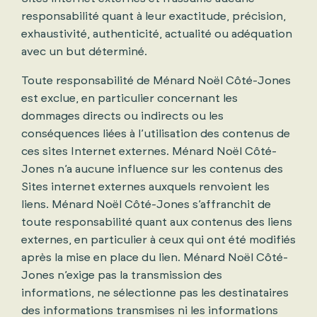
responsabilité quant à leur exactitude, précision,
exhaustivité, authenticité, actualité ou adéquation
avec un but déterminé.
Toute responsabilité de Ménard Noël Côté-Jones
est exclue, en particulier concernant les
dommages directs ou indirects ou les
conséquences liées à l’utilisation des contenus de
ces sites Internet externes. Ménard Noël Côté-
Jones n’a aucune influence sur les contenus des
Sites internet externes auxquels renvoient les
liens. Ménard Noël Côté-Jones s’affranchit de
toute responsabilité quant aux contenus des liens
externes, en particulier à ceux qui ont été modifiés
après la mise en place du lien. Ménard Noël Côté-
Jones n’exige pas la transmission des
informations, ne sélectionne pas les destinataires
des informations transmises ni les informations