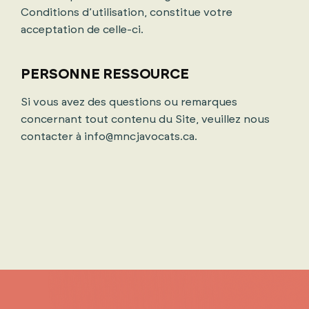
Conditions d’utilisation, constitue votre
acceptation de celle-ci.
PERSONNE RESSOURCE
Si vous avez des questions ou remarques
concernant tout contenu du Site, veuillez nous
contacter à info@mncjavocats.ca.