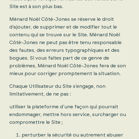
Site est à son plus bas.
Ménard Noël Côté-Jones se réserve le droit
d’ajouter, de supprimer et de modifier tout le
contenu qui se trouve sur le Site. Ménard Noël
Côté-Jones ne peut pas être tenu responsable
des fautes, des erreurs typographiques et des
bogues. Si vous faites part de ce genre de
problèmes, Ménard Noël Côté-Jones fera de son
mieux pour corriger promptement la situation.
Chaque Utilisateur du Site s’engage, non
limitativement, de ne pas :
utiliser la plateforme d’une façon qui pourrait
endommager, mettre hors service, surcharger ou
compromettre le Site ;
perturber la sécurité ou autrement abuser