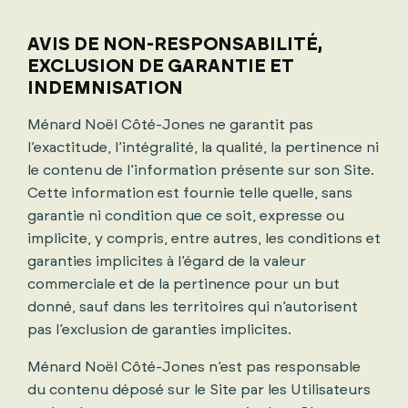
AVIS DE NON-RESPONSABILITÉ,
EXCLUSION DE GARANTIE ET
INDEMNISATION
Ménard Noël Côté-Jones ne garantit pas
l’exactitude, l’intégralité, la qualité, la pertinence ni
le contenu de l’information présente sur son Site.
Cette information est fournie telle quelle, sans
garantie ni condition que ce soit, expresse ou
implicite, y compris, entre autres, les conditions et
garanties implicites à l’égard de la valeur
commerciale et de la pertinence pour un but
donné, sauf dans les territoires qui n’autorisent
pas l’exclusion de garanties implicites.
Ménard Noël Côté-Jones n’est pas responsable
du contenu déposé sur le Site par les Utilisateurs