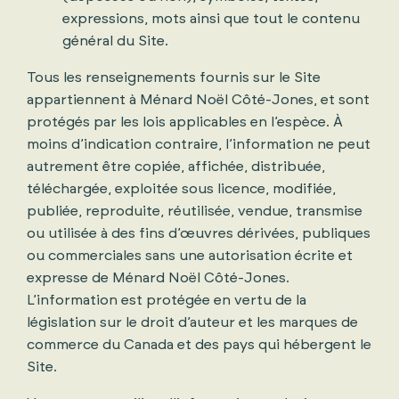
expressions, mots ainsi que tout le contenu
général du Site.
Tous les renseignements fournis sur le Site
appartiennent à Ménard Noël Côté-Jones, et sont
protégés par les lois applicables en l’espèce. À
moins d’indication contraire, l’information ne peut
autrement être copiée, affichée, distribuée,
téléchargée, exploitée sous licence, modifiée,
publiée, reproduite, réutilisée, vendue, transmise
ou utilisée à des fins d’œuvres dérivées, publiques
ou commerciales sans une autorisation écrite et
expresse de Ménard Noël Côté-Jones.
L’information est protégée en vertu de la
législation sur le droit d’auteur et les marques de
commerce du Canada et des pays qui hébergent le
Site.