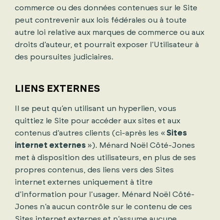
commerce ou des données contenues sur le Site
peut contrevenir aux lois fédérales ou à toute
autre loi relative aux marques de commerce ou aux
droits d’auteur, et pourrait exposer l’Utilisateur à
des poursuites judiciaires.
LIENS EXTERNES
Il se peut qu’en utilisant un hyperlien, vous
quittiez le Site pour accéder aux sites et aux
contenus d’autres clients (ci-après les «
Sites
internet externes
»). Ménard Noël Côté-Jones
met à disposition des utilisateurs, en plus de ses
propres contenus, des liens vers des Sites
internet externes uniquement à titre
d’information pour l’usager. Ménard Noël Côté-
Jones n’a aucun contrôle sur le contenu de ces
Sites internet externes et n’assume aucune