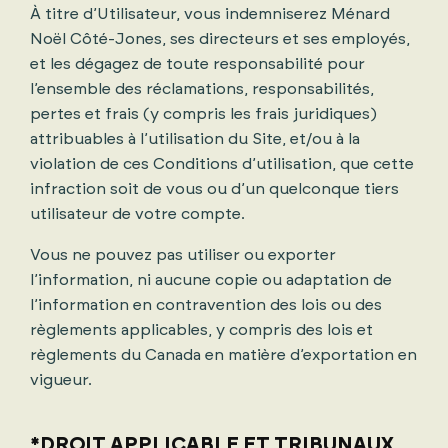
À titre d’Utilisateur, vous indemniserez Ménard
Noël Côté-Jones, ses directeurs et ses employés,
et les dégagez de toute responsabilité pour
l’ensemble des réclamations, responsabilités,
pertes et frais (y compris les frais juridiques)
attribuables à l’utilisation du Site, et/ou à la
violation de ces Conditions d’utilisation, que cette
infraction soit de vous ou d’un quelconque tiers
utilisateur de votre compte.
Vous ne pouvez pas utiliser ou exporter
l’information, ni aucune copie ou adaptation de
l’information en contravention des lois ou des
règlements applicables, y compris des lois et
règlements du Canada en matière d’exportation en
vigueur.
*DROIT APPLICABLE ET TRIBUNAUX