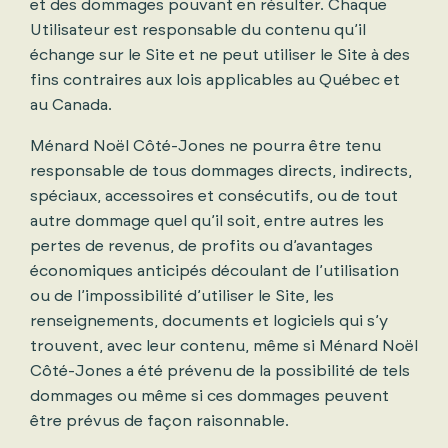
et des dommages pouvant en résulter. Chaque
Utilisateur est responsable du contenu qu’il
échange sur le Site et ne peut utiliser le Site à des
fins contraires aux lois applicables au Québec et
au Canada.
Ménard Noël Côté-Jones ne pourra être tenu
responsable de tous dommages directs, indirects,
spéciaux, accessoires et consécutifs, ou de tout
autre dommage quel qu’il soit, entre autres les
pertes de revenus, de profits ou d’avantages
économiques anticipés découlant de l’utilisation
ou de l’impossibilité d’utiliser le Site, les
renseignements, documents et logiciels qui s’y
trouvent, avec leur contenu, même si Ménard Noël
Côté-Jones a été prévenu de la possibilité de tels
dommages ou même si ces dommages peuvent
être prévus de façon raisonnable.