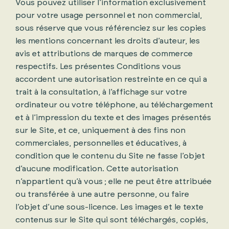
Vous pouvez utiliser l’information exclusivement
pour votre usage personnel et non commercial,
sous réserve que vous référenciez sur les copies
les mentions concernant les droits d’auteur, les
avis et attributions de marques de commerce
respectifs. Les présentes Conditions vous
accordent une autorisation restreinte en ce qui a
trait à la consultation, à l’affichage sur votre
ordinateur ou votre téléphone, au téléchargement
et à l’impression du texte et des images présentés
sur le Site, et ce, uniquement à des fins non
commerciales, personnelles et éducatives, à
condition que le contenu du Site ne fasse l’objet
d’aucune modification. Cette autorisation
n’appartient qu’à vous ; elle ne peut être attribuée
ou transférée à une autre personne, ou faire
l’objet d’une sous-licence. Les images et le texte
contenus sur le Site qui sont téléchargés, copiés,