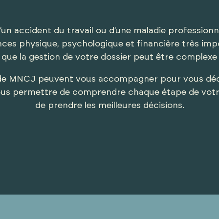
’un accident du travail ou d’une maladie professionn
ces physique, psychologique et financière très imp
ue la gestion de votre dossier peut être complexe 
 de MNCJ peuvent vous accompagner pour vous déc
ous permettre de comprendre chaque étape de votre
de prendre les meilleures décisions.