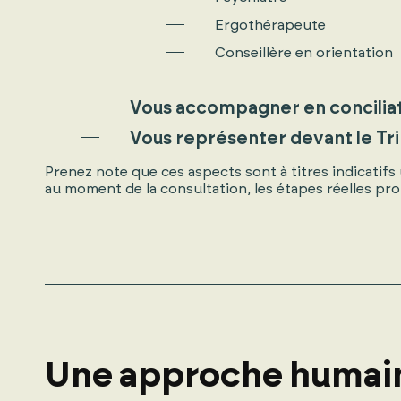
Ergothérapeute
Conseillère en orientation
Vous accompagner en conciliat
Vous représenter devant le Trib
Prenez note que ces aspects sont à titres indicatif
au moment de la consultation, les étapes réelles pro
Une approche humain