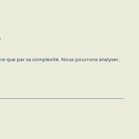
.
ture que par sa complexité. Nous pourrons analyser,