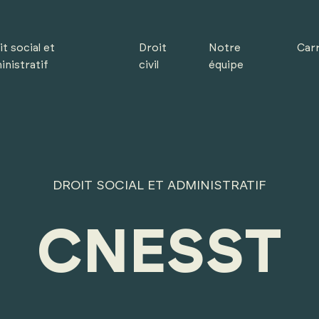
t social et
Droit
Notre
Carr
inistratif
civil
équipe
DROIT SOCIAL ET ADMINISTRATIF
CNESST