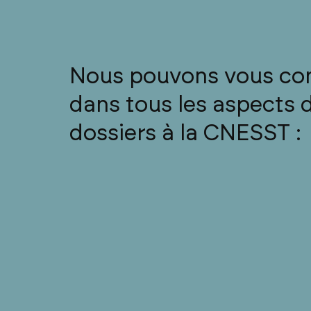
Nous pouvons vous con
dans tous les aspects 
dossiers à la CNESST :