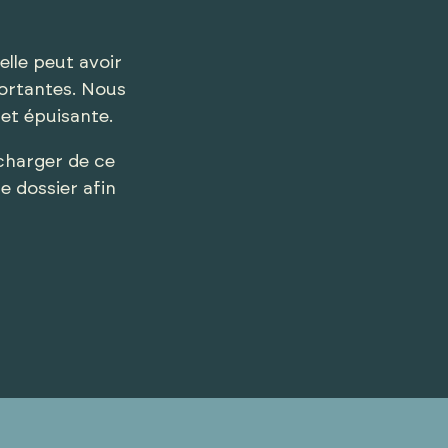
elle peut avoir
ortantes. Nous
et épuisante.
harger de ce
 dossier afin