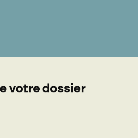
 votre dossier