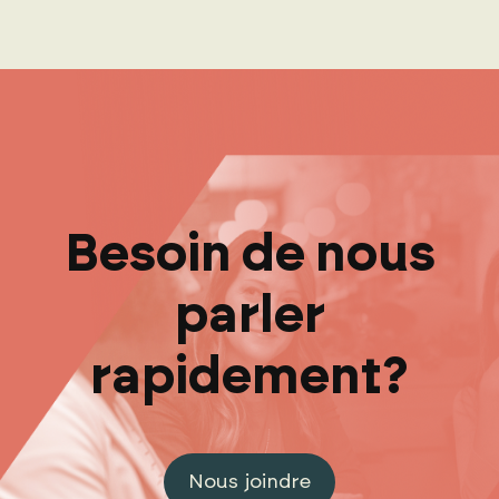
Besoin de nous
parler
rapidement?
Nous joindre