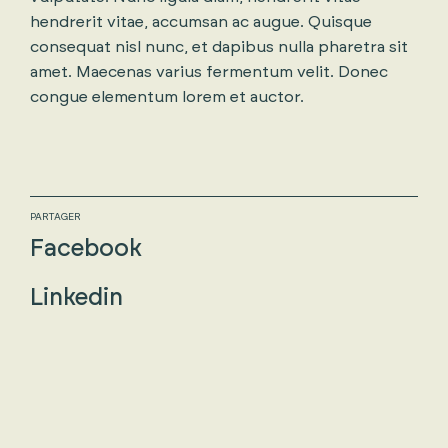
hendrerit vitae, accumsan ac augue. Quisque
consequat nisl nunc, et dapibus nulla pharetra sit
amet. Maecenas varius fermentum velit. Donec
congue elementum lorem et auctor.
PARTAGER
Facebook
Linkedin