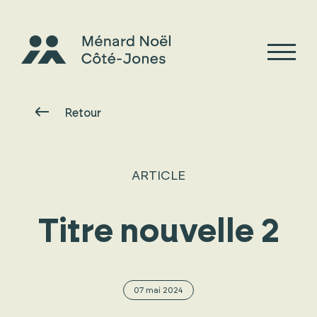
Retour
ARTICLE
Titre nouvelle 2
07 mai 2024