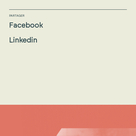
PARTAGER
Facebook
Linkedin